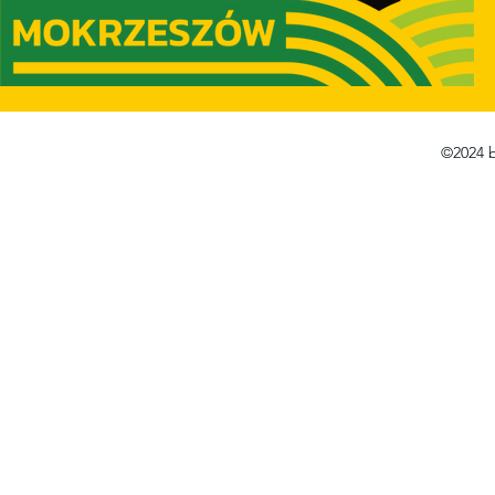
©2024 