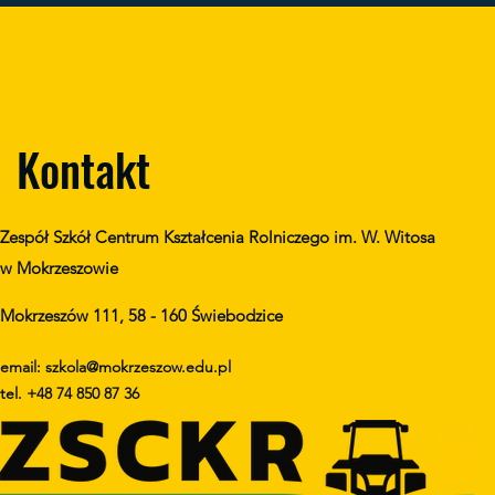
Kontakt
Zespół Szkół Centrum Kształcenia Rolniczego im. W. Witosa
w Mokrzeszowie
Mokrzeszów 111, 58 - 160 Świebodzice
email: szkola@mokrzeszow.edu.pl
tel. +48 74 850 87 36