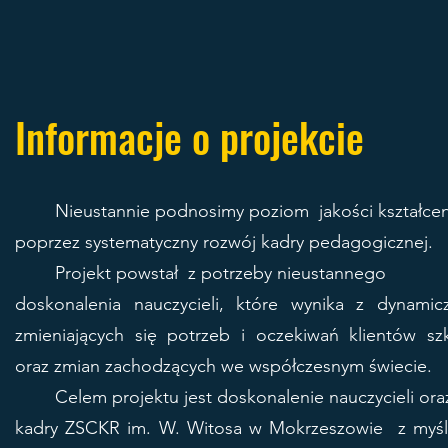
Informacje o projekcie
Nieustannie podnosimy poziom jakości kształcen
poprzez systematyczny rozwój kadry pedagogicznej.
Projekt powstał z potrzeby nieustannego
doskonalenia nauczycieli, które wynika z dynamic
zmieniających się potrzeb i oczekiwań klientów sz
oraz zmian zachodzących we współczesnym świecie.
Celem projektu jest doskonalenie nauczycieli ora
kadry ZSCKR im. W. Witosa w Mokrzeszowie z myśl