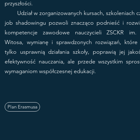
przyszłości.
Udział w zorganizowanych kursach, szkoleniach c
job shadowingu pozwoli znacząco podnieść i rozwi
kompetencje zawodowe nauczycieli ZSCKR im.
Witosa, wymianę i sprawdzonych rozwiązań, które 
tylko usprawnią działania szkoły, poprawią jej jako
efektywność nauczania, ale przede wszystkim spros
wymaganiom współczesnej edukacji.
Plan Erasmusa